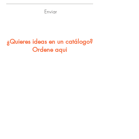
Enviar
¿Quieres ideas en un catálogo?
Ordene aqui