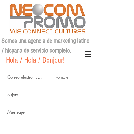
Somos una agencia de marketing latino
/ hispana de servicio completo.
Hola / Hola / Bonjour!